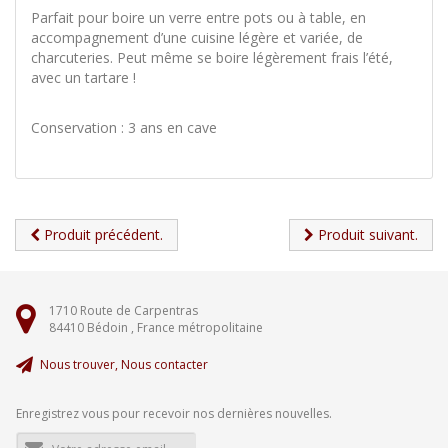
Parfait pour boire un verre entre pots ou à table, en
accompagnement d’une cuisine légère et variée, de
charcuteries. Peut même se boire légèrement frais l’été,
avec un tartare !
Conservation : 3 ans en cave
Produit précédent.
Produit suivant.
1710 Route de Carpentras
84410
Bédoin ,
France métropolitaine
Nous trouver, Nous contacter
Enregistrez vous pour recevoir nos dernières nouvelles.
Adresse