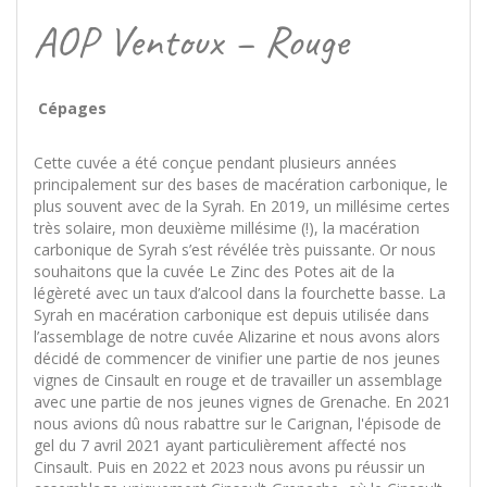
AOP Ventoux – Rouge
Cépages
Cette cuvée a été conçue pendant plusieurs années
principalement sur des bases de macération carbonique, le
plus souvent avec de la Syrah. En 2019, un millésime certes
très solaire, mon deuxième millésime (!), la macération
carbonique de Syrah s’est révélée très puissante. Or nous
souhaitons que la cuvée Le Zinc des Potes ait de la
légèreté avec un taux d’alcool dans la fourchette basse. La
Syrah en macération carbonique est depuis utilisée dans
l’assemblage de notre cuvée Alizarine et nous avons alors
décidé de commencer de vinifier une partie de nos jeunes
vignes de Cinsault en rouge et de travailler un assemblage
avec une partie de nos jeunes vignes de Grenache. En 2021
nous avions dû nous rabattre sur le Carignan, l'épisode de
gel du 7 avril 2021 ayant particulièrement affecté nos
Cinsault. Puis en 2022 et 2023 nous avons pu réussir un