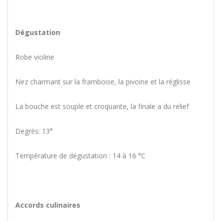
Dégustation
Robe violine
Nez charmant sur la framboise, la pivoine et la réglisse
La bouche est souple et croquante, la finale a du relief
Degrés: 13°
Température de dégustation : 14 à 16 °C
Accords culinaires